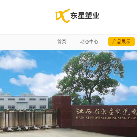
首页
动态中心
产品展示