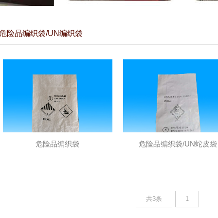
危险品编织袋/UN编织袋
危险品编织袋
危险品编织袋/UN蛇皮袋
共3条
1