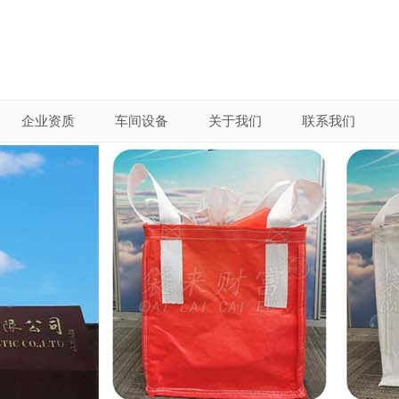
企业资质
车间设备
关于我们
联系我们