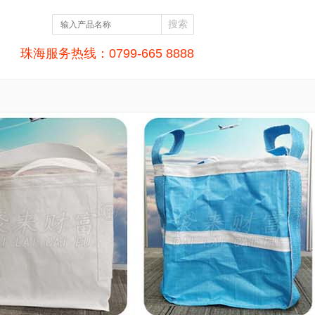
珠海服务热线：0799-665 8888