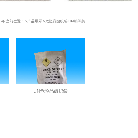
当前位置：
>产品展示
>危险品编织袋/UN编织袋
UN危险品编织袋