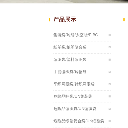
产品展示
集装袋/吨袋/太空袋/FIBC
纸塑袋/纸塑复合袋
编织袋/塑料编织袋
手提编织袋/购物袋
平织网眼袋/针织网眼袋
危险品吨袋/UN集装袋
危险品编织袋/UN编织袋
危险品纸塑复合袋/UN纸塑袋